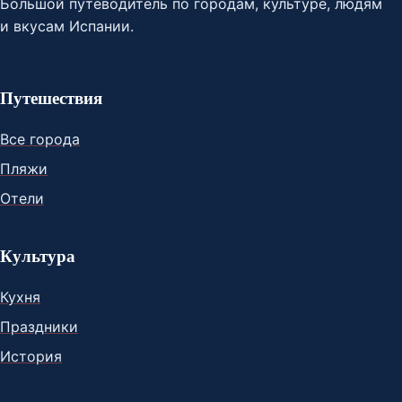
Большой путеводитель по городам, культуре, людям
и вкусам Испании.
Путешествия
Все города
Пляжи
Отели
Культура
Кухня
Праздники
История