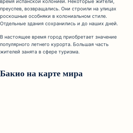
время испанской колонией. Некоторые жители,
преуспев, возвращались. Они строили на улицах
роскошные особняки в колониальном стиле.
Отдельные здания сохранились и до наших дней.
В настоящее время город приобретает значение
популярного летнего курорта. Большая часть
жителей занята в сфере туризма.
Бакио на карте мира