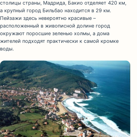
столицы страны, Мадрида, Бакио отделяет 420 км,
а крупный город Бильбао находится в 29 км.
Пейзажи здесь невероятно красивые –
расположенный в живописной долине город
окружают поросшие зеленью холмы, а дома
жителей подходят практически к самой кромке
воды.