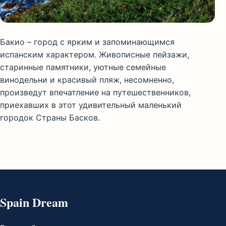
Бакио – город с ярким и запоминающимся
испанским характером. Живописные пейзажи,
старинные памятники, уютные семейные
винодельни и красивый пляж, несомненно,
произведут впечатление на путешественников,
приехавших в этот удивительный маленький
городок Страны Басков.
Spain Dream