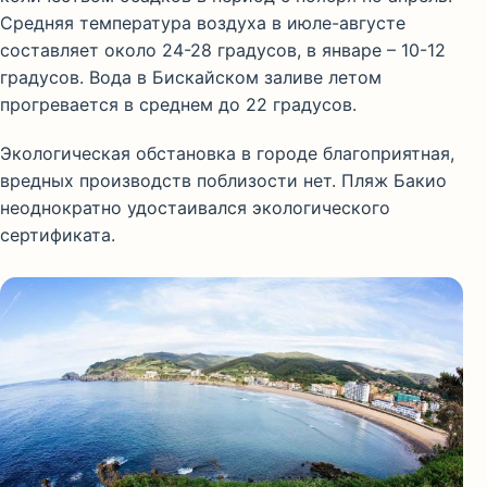
Средняя температура воздуха в июле-августе
составляет около 24-28 градусов, в январе – 10-12
градусов. Вода в Бискайском заливе летом
прогревается в среднем до 22 градусов.
Экологическая обстановка в городе благоприятная,
вредных производств поблизости нет. Пляж Бакио
неоднократно удостаивался экологического
сертификата.