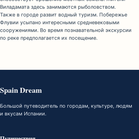
Виладамата здесь занимаются рыболовством.
Также в городе развит водный туризм. Побережье
Флувии усыпано интересными средневековыми
сооружениями. Во время познавательной экскурсии
по реке предполагается их посещение.
Spain Dream
Большой путеводитель по городам, культуре, людям
и вкусам Испании.
Путешествия