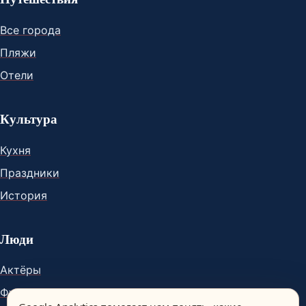
Все города
Пляжи
Отели
Культура
Кухня
Праздники
История
Люди
Актёры
Футболисты