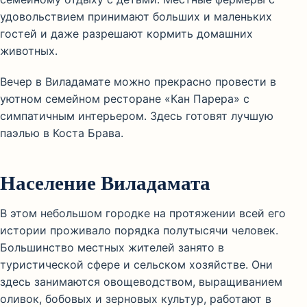
удовольствием принимают больших и маленьких
гостей и даже разрешают кормить домашних
животных.
Вечер в Виладамате можно прекрасно провести в
уютном семейном ресторане «Кан Парера» с
симпатичным интерьером. Здесь готовят лучшую
паэлью в Коста Брава.
Население Виладамата
В этом небольшом городке на протяжении всей его
истории проживало порядка полутысячи человек.
Большинство местных жителей занято в
туристической сфере и сельском хозяйстве. Они
здесь занимаются овощеводством, выращиванием
оливок, бобовых и зерновых культур, работают в