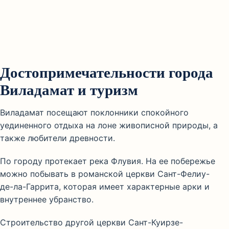
Достопримечательности города
Виладамат и туризм
Виладамат посещают поклонники спокойного
уединенного отдыха на лоне живописной природы, а
также любители древности.
По городу протекает река Флувия. На ее побережье
можно побывать в романской церкви Сант-Фелиу-
де-ла-Гаррита, которая имеет характерные арки и
внутреннее убранство.
Строительство другой церкви Сант-Куирзе-