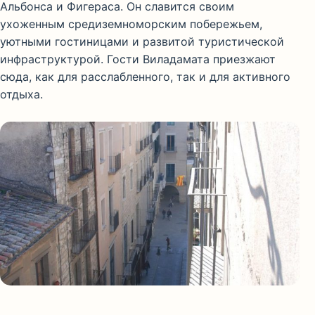
Альбонса и Фигераса. Он славится своим
ухоженным средиземноморским побережьем,
уютными гостиницами и развитой туристической
инфраструктурой. Гости Виладамата приезжают
сюда, как для расслабленного, так и для активного
отдыха.