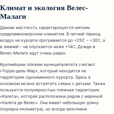
Климат и экология Велес-
Малаги
Данная местность характеризуется мягким
средиземноморским климатом. В летний период
воздух на курорте прогревается до +25С – +30С, а
в зимний – не опускается ниже +14С. Дожди в
Велес-Малаге идут очень редко.
Крупнейшим пляжем муниципалитета считают
«Торре-дель-Мар», который находится на
территории одноименного курорта. Здесь в
основном можно встретить семьи с детьми. Также
пользуется популярностью пляжная территория
«Калета», которая расположена рядом с мариной
«Калета де Велес». Она имеет небольшую длину
(порядка километра), но всегда заполнена