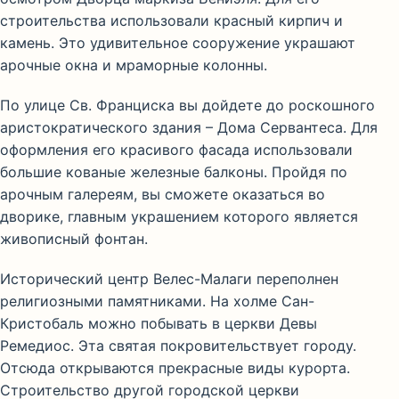
строительства использовали красный кирпич и
камень. Это удивительное сооружение украшают
арочные окна и мраморные колонны.
По улице Св. Франциска вы дойдете до роскошного
аристократического здания – Дома Сервантеса. Для
оформления его красивого фасада использовали
большие кованые железные балконы. Пройдя по
арочным галереям, вы сможете оказаться во
дворике, главным украшением которого является
живописный фонтан.
Исторический центр Велес-Малаги переполнен
религиозными памятниками. На холме Сан-
Кристобаль можно побывать в церкви Девы
Ремедиос. Эта святая покровительствует городу.
Отсюда открываются прекрасные виды курорта.
Строительство другой городской церкви