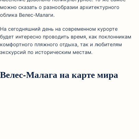
можно сказать о разнообразии архитектурного
облика Велес-Малаги.
На сегодняшний день на современном курорте
будет интересно проводить время, как поклонникам
комфортного пляжного отдыха, так и любителям
экскурсий по историческим местам.
Велес-Малага на карте мира