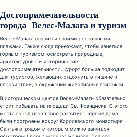
Достопримечательности
города Велес-Малага и туризм
Велес-Малага славится своими роскошными
пляжами. Также сюда приезжают, чтобы заняться
горным туризмом, осмотреть природные,
архитектурные и исторические
достопримечательности. Курорт больше подходит
для туристов, желающих отдохнуть в тишине и
спокойствии, в окружении живописных пейзажей.
В историческом центре Велес-Малаги обязательно
стоит побывать на площади Св. Франциска. С этого
места город начал свое развитие. Первые дома
были построены вокруг Королевского монастыря
Сантьяго, рядом с которым можно заняться
осмотром Дворца маркиза Бениэля. Для его