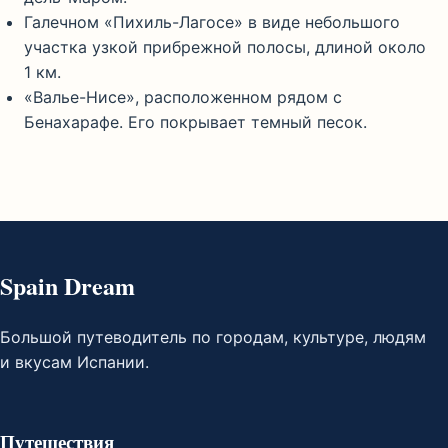
Галечном «Пихиль-Лагосе» в виде небольшого
участка узкой прибрежной полосы, длиной около
1 км.
«Валье-Нисе», расположенном рядом с
Бенахарафе. Его покрывает темный песок.
Spain Dream
Большой путеводитель по городам, культуре, людям
и вкусам Испании.
Путешествия