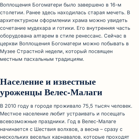
Воплощения Богоматери было завершено в 16-м
столетии. Ранее здесь находилась старая мечеть. В
архитектурном оформлении храма можно увидеть
сочетание мудехара и готики. Его внутренняя часть
оборудована алтарем в стиле ренессанс. Сейчас в
церкви Воплощения Богоматери можно побывать в
Музее Страстной недели, который посвящен
местным пасхальным традициям.
Население и известные
уроженцы Велес-Малаги
В 2010 году в городе проживало 75,5 тысяч человек.
Местное население любит устраивать и посещать
всевозможные праздники. Год в Велес-Малаге
начинается с Шествия волхвов, а весна – сразу с
нескольких веселых карнавалов, которые проходят