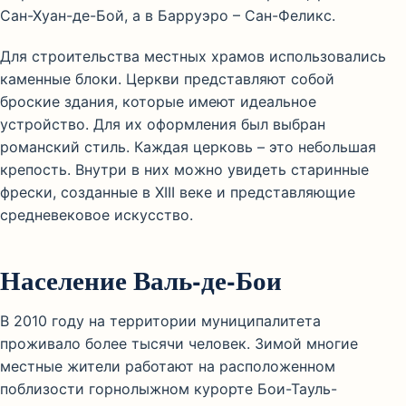
Сан-Хуан-де-Бой, а в Барруэро – Сан-Феликс.
Для строительства местных храмов использовались
каменные блоки. Церкви представляют собой
броские здания, которые имеют идеальное
устройство. Для их оформления был выбран
романский стиль. Каждая церковь – это небольшая
крепость. Внутри в них можно увидеть старинные
фрески, созданные в XIII веке и представляющие
средневековое искусство.
Население Валь-де-Бои
В 2010 году на территории муниципалитета
проживало более тысячи человек. Зимой многие
местные жители работают на расположенном
поблизости горнолыжном курорте Бои-Тауль-