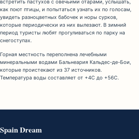
встретить пастухов с овечьими отарами, услышать,
как поют птицы, и попытаться узнать их по голосам,
увидеть разноцветных бабочек и норы сурков,
которые периодически из них вылезают. В зимний
период туристы любят прогуливаться по парку на
снегоступах.
Горная местность переполнена лечебными
минеральными водами Бальнеария Кальдес-де-Бои,
которые проистекают из 37 источников.
Температура воды составляет от +4С до +56С.
Spain Dream