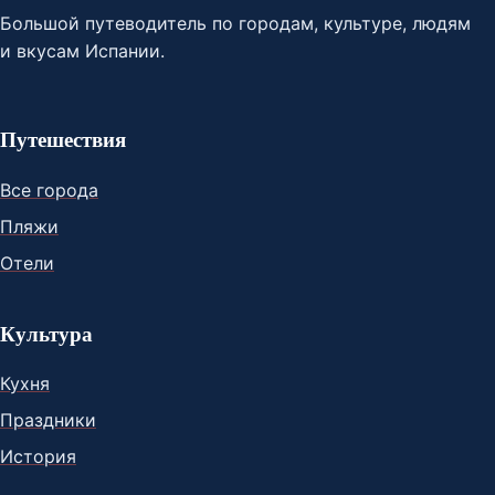
Большой путеводитель по городам, культуре, людям
и вкусам Испании.
Путешествия
Все города
Пляжи
Отели
Культура
Кухня
Праздники
История