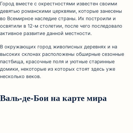
Город вместе с окрестностями известен своими
девятью романскими церквями, которые занесены
во Всемирное наследие страны. Их построили и
освятили в 12-м столетии, после чего последовало
активное развитие данной местности.
В окружающих город живописных деревнях и на
высоких склонах расположены обширные сезонные
пастбища, красочные поля и уютные старинные
домики, некоторые из которых стоят здесь уже
несколько веков.
Валь-де-Бои на карте мира