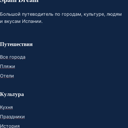
Большой путеводитель по городам, культуре, людям
и вкусам Испании.
Путешествия
Все города
Пляжи
Отели
Культура
Кухня
Праздники
История