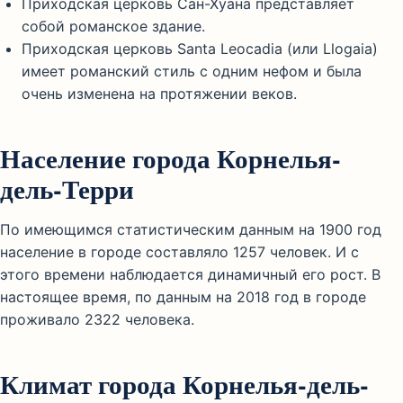
Приходская церковь Сан-Хуана представляет
собой романское здание.
Приходская церковь Santa Leocadia (или Llogaia)
имеет романский стиль с одним нефом и была
очень изменена на протяжении веков.
Население города Корнелья-
дель-Терри
По имеющимся статистическим данным на 1900 год
население в городе составляло 1257 человек. И с
этого времени наблюдается динамичный его рост. В
настоящее время, по данным на 2018 год в городе
проживало 2322 человека.
Климат города Корнелья-дель-