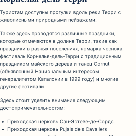
Туристам доступны прогулки вдоль реки Терри с
живописными природными пейзажами.
Также здесь проводятся различные праздники,
которые отмечаются в долине Терри, такие как
праздники в разных поселениях, ярмарка чеснока,
фестиваль Корнелья-дель-Терри с традиционным
праздником майского дерева и танец Cornut
(объявленный Национальным интересом
генералитетом Каталонии в 1999 году) и многие
другие фестивали.
Здесь стоит уделить внимание следующим
достопримечательностям:
Приходская церковь Сан-Эстеве-де-Сордс.
Приходская церковь Pujals dels Cavallers