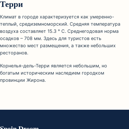
Терри
Климат в городе характеризуется как умеренно-
теплый, средиземноморский. Средняя температура
воздуха составляет 15.3 ° C. Среднегодовая норма
осадков – 708 мм. Здесь для туристов есть
множество мест размещения, а также небольших
ресторанов.
Корнелья-дель-Терри является небольшим, но
богатым историческим наследием городком
провинции Жирона.
Spain Dream