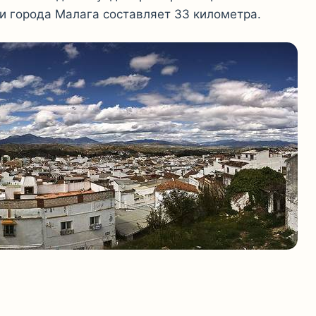
и города Малага составляет 33 километра.