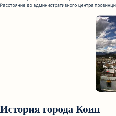
Расстояние до административного центра провинци
История города Коин