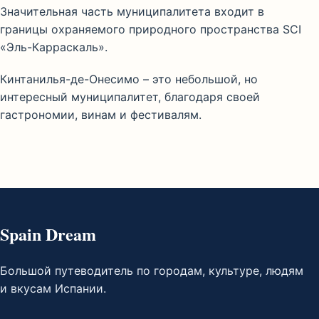
Значительная часть муниципалитета входит в
границы охраняемого природного пространства SCI
«Эль-Карраскаль».
Кинтанилья-де-Онесимо – это небольшой, но
интересный муниципалитет, благодаря своей
гастрономии, винам и фестивалям.
Spain Dream
Большой путеводитель по городам, культуре, людям
и вкусам Испании.