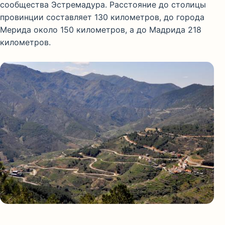
сообщества Эстремадура. Расстояние до столицы
провинции составляет 130 километров, до города
Мерида около 150 километров, а до Мадрида 218
километров.