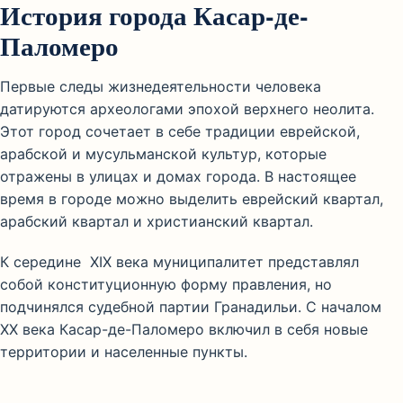
История города Касар-де-
Паломеро
Первые следы жизнедеятельности человека
датируются археологами эпохой верхнего неолита.
Этот город сочетает в себе традиции еврейской,
арабской и мусульманской культур, которые
отражены в улицах и домах города. В настоящее
время в городе можно выделить еврейский квартал,
арабский квартал и христианский квартал.
К середине XIX века муниципалитет представлял
собой конституционную форму правления, но
подчинялся судебной партии Гранадильи. С началом
XX века Касар-де-Паломеро включил в себя новые
территории и населенные пункты.