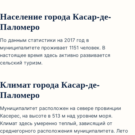
Население города Касар-де-
Паломеро
По данным статистики на 2017 год в
муниципалитете проживает 1151 человек. В
настоящее время здесь активно развивается
сельский туризм.
Климат города Касар-де-
Паломеро
Муниципалитет расположен на севере провинции
Касерес, на высоте в 513 м над уровнем моря.
Климат здесь умеренно теплый, зависящий от
среднегорного расположения муниципалитета. Лето