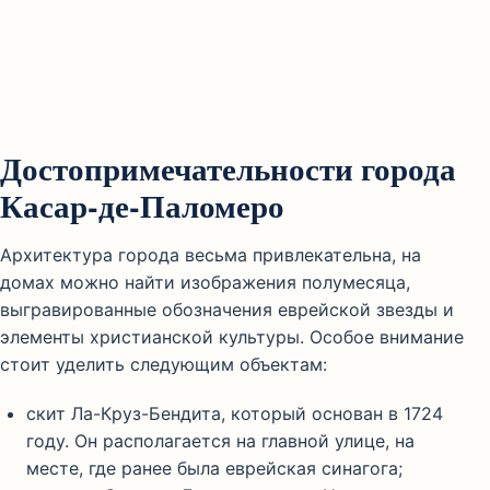
Достопримечательности города
Касар-де-Паломеро
Архитектура города весьма привлекательна, на
домах можно найти изображения полумесяца,
выгравированные обозначения еврейской звезды и
элементы христианской культуры. Особое внимание
стоит уделить следующим объектам:
скит Ла-Круз-Бендита, который основан в 1724
году. Он располагается на главной улице, на
месте, где ранее была еврейская синагога;