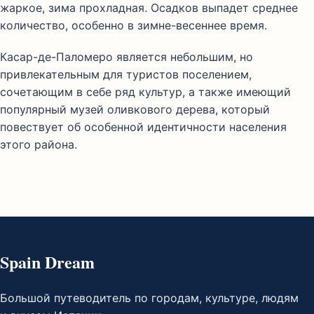
жаркое, зима прохладная. Осадков выпадет среднее
количество, особенно в зимне-весеннее время.
Касар-де-Паломеро является небольшим, но
привлекательным для туристов поселением,
сочетающим в себе ряд культур, а также имеющий
популярный музей оливкового дерева, который
повествует об особенной идентичности населения
этого района.
Spain Dream
Большой путеводитель по городам, культуре, людям