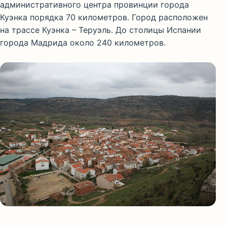
административного центра провинции города
Куэнка порядка 70 километров. Город расположен
на трассе Куэнка – Теруэль. До столицы Испании
города Мадрида около 240 километров.