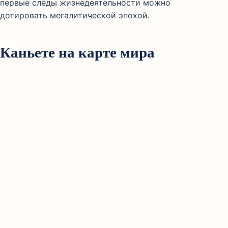
первые следы жизнедеятельности можно
дотировать мегалитической эпохой.
Каньете на карте мира