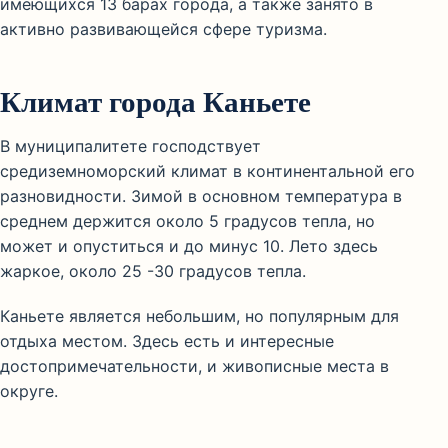
имеющихся 13 барах города, а также занято в
активно развивающейся сфере туризма.
Климат города Каньете
В муниципалитете господствует
средиземноморский климат в континентальной его
разновидности. Зимой в основном температура в
среднем держится около 5 градусов тепла, но
может и опуститься и до минус 10. Лето здесь
жаркое, около 25 -30 градусов тепла.
Каньете является небольшим, но популярным для
отдыха местом. Здесь есть и интересные
достопримечательности, и живописные места в
округе.