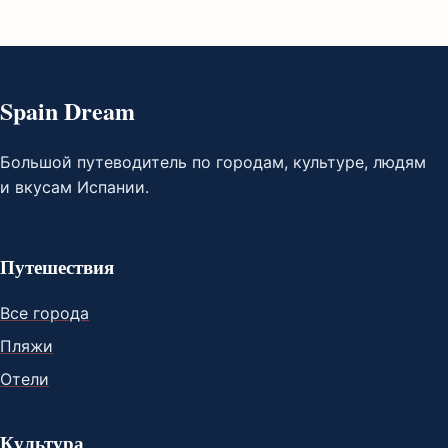
Spain Dream
Большой путеводитель по городам, культуре, людям
и вкусам Испании.
Путешествия
Все города
Пляжи
Отели
Культура