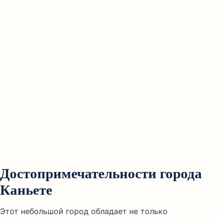
Достопримечательности города
Каньете
Этот небольшой город обладает не только