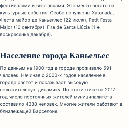
фестивалями и выставками. Это место богато на
культурные события. Особо популярны Xatonada,
Феста майор де Каньеллес (22 июля), Petit Festa
Major (10 сентября), Fira de Santa Llúcia (1-е
воскресенье декабря).
Население города Каньельес
По данным на 1900 год в городе проживало 591
человек. Начиная с 2000-х годов население в
городе растет и показывает высокую
положительную динамику. По статистике на 2017
год число постоянных жителей муниципалитета
составило 4388 человек. Многие жители работают в
близлежащей Барселоне.