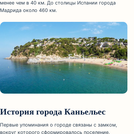
менее чем в 40 км. До столицы Испании города
Мадрида около 460 км.
История города Каньельес
Первые упоминания о городе связаны с замком,
вокруг которого сформировалось поселение.