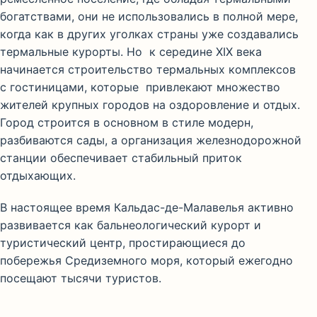
богатствами, они не использовались в полной мере,
когда как в других уголках страны уже создавались
термальные курорты. Но к середине XIX века
начинается строительство термальных комплексов
с гостиницами, которые привлекают множество
жителей крупных городов на оздоровление и отдых.
Город строится в основном в стиле модерн,
разбиваются сады, а организация железнодорожной
станции обеспечивает стабильный приток
отдыхающих.
В настоящее время Кальдас-де-Малавелья активно
развивается как бальнеологический курорт и
туристический центр, простирающиеся до
побережья Средиземного моря, который ежегодно
посещают тысячи туристов.