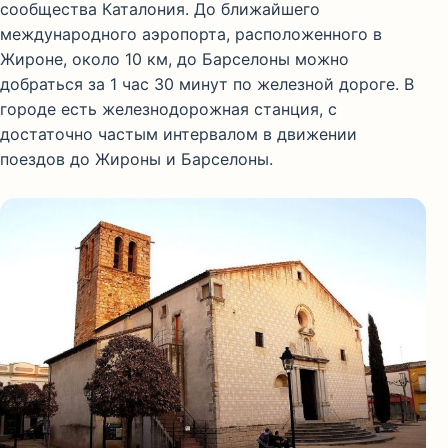
сообщества Каталония. До ближайшего
международного аэропорта, расположенного в
Жироне, около 10 км, до Барселоны можно
добраться за 1 час 30 минут по железной дороге. В
городе есть железнодорожная станция, с
достаточно частым интервалом в движении
поездов до Жироны и Барселоны.