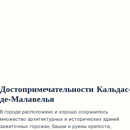
Достопримечательности Кальдас
де-Малавелья
В городе расположено и хорошо сохранилось
множество архитектурных и исторических зданий
зажиточных горожан, башни и руины крепости,