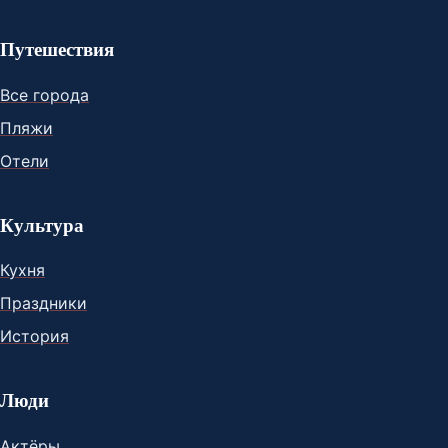
Путешествия
Все города
Пляжи
Отели
Культура
Кухня
Праздники
История
Люди
Актёры