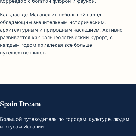
Корреадор с богатой флорой и фауной.
Кальдас-де-Малавелья небольшой город,
обладающим значительным историческим,
архитектурным и природным наследием. Активно
развивается как бальнеологический курорт, с
каждым годом привлекая все больше
путешественников.
Spain Dream
Большой путеводитель по городам, культуре, людям
и вкусам Испании.