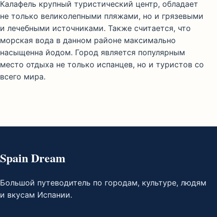
Калафель крупный туристический центр, обладает
не только великолепными пляжами, но и грязевыми
и лечебными источниками. Также считается, что
морская вода в данном районе максимально
насыщенна йодом. Город является популярным
место отдыха не только испанцев, но и туристов со
всего мира.
Spain Dream
Большой путеводитель по городам, культуре, людям
и вкусам Испании.