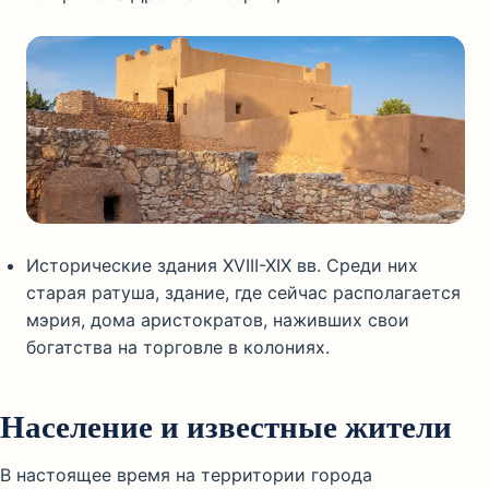
Исторические здания XVIII-XIX вв. Среди них
старая ратуша, здание, где сейчас располагается
мэрия, дома аристократов, наживших свои
богатства на торговле в колониях.
Население и известные жители
В настоящее время на территории города