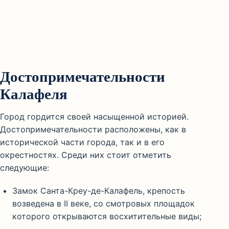
Достопримечательности
Калафеля
Город гордится своей насыщенной историей.
Достопримечательности расположены, как в
исторической части города, так и в его
окрестностях. Среди них стоит отметить
следующие:
Замок Санта-Креу-де-Калафель, крепость
возведена в II веке, со смотровых площадок
которого открываются восхитительные виды;