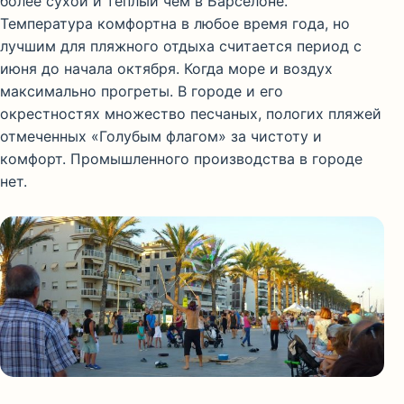
более сухой и теплый чем в Барселоне.
Температура комфортна в любое время года, но
лучшим для пляжного отдыха считается период с
июня до начала октября. Когда море и воздух
максимально прогреты. В городе и его
окрестностях множество песчаных, пологих пляжей
отмеченных «Голубым флагом» за чистоту и
комфорт. Промышленного производства в городе
нет.