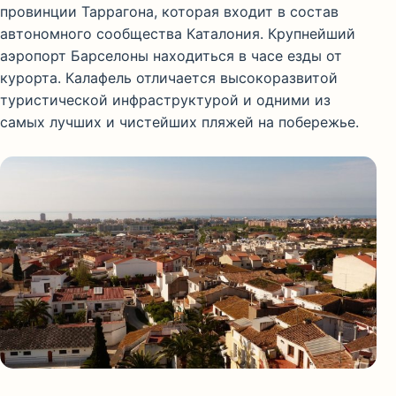
провинции Таррагона, которая входит в состав
автономного сообщества Каталония. Крупнейший
аэропорт Барселоны находиться в часе езды от
курорта. Калафель отличается высокоразвитой
туристической инфраструктурой и одними из
самых лучших и чистейших пляжей на побережье.