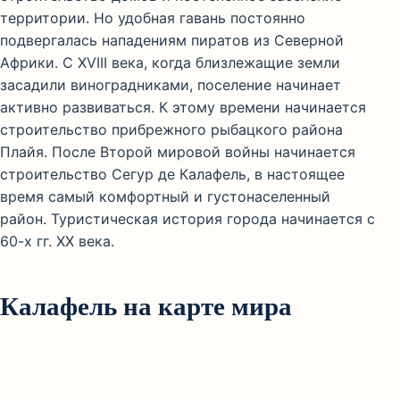
территории. Но удобная гавань постоянно
подвергалась нападениям пиратов из Северной
Африки. С XVIII века, когда близлежащие земли
засадили виноградниками, поселение начинает
активно развиваться. К этому времени начинается
строительство прибрежного рыбацкого района
Плайя. После Второй мировой войны начинается
строительство Сегур де Калафель, в настоящее
время самый комфортный и густонаселенный
район. Туристическая история города начинается с
60-х гг. XX века.
Калафель на карте мира