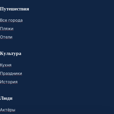
Путешествия
Все города
Пляжи
Отели
Культура
Кухня
Праздники
История
Люди
Актёры