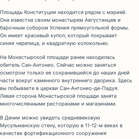
Площадь Конституции находится рядом с мэрией.
Она известна своим монастырем Августинцев и
барочным собором Успения прямоугольной формы.
Он имеет красивый купол, который покрывает
синяя черепица, и квадратную колокольню.
На Монастырской площади ранее находилась
обитель Сан-Антонио. Сейчас можно заняться
осмотром только ее сохранившейся до наших дней
части вокруг каменного внутреннего дворика. Здесь
вы побываете в церкви Сан-Антонио-де-Падуя.
Левая сторона Монастырской площади занята
многочисленными ресторанами и магазинами.
В Дении можно увидеть средневековую
Мусульманскую стену, которую в 11-12-м веках в
качестве фортификационного сооружения