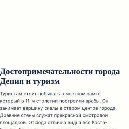
Достопримечательности города
Дения и туризм
Туристам стоит побывать в местном замке,
который в 11-м столетии построили арабы. Он
занимает вершину скалы в старом центре города.
Древние стены служат прекрасной смотровой
площадкой. Отсюда отлично видна вся Коста-