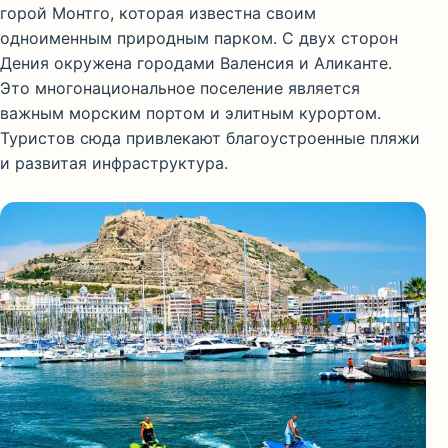
горой Монтго, которая известна своим
одноименным природным парком. С двух сторон
Дения окружена городами Валенсия и Аликанте.
Это многонациональное поселение является
важным морским портом и элитным курортом.
Туристов сюда привлекают благоустроенные пляжи
и развитая инфраструктура.