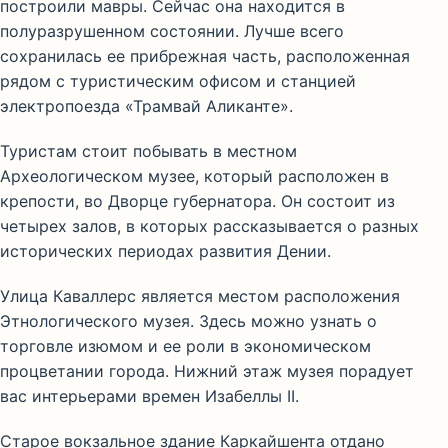
построили мавры. Сейчас она находится в
полуразрушенном состоянии. Лучше всего
сохранилась ее прибрежная часть, расположенная
рядом с туристическим офисом и станцией
электропоезда «Трамвай Аликанте».
Туристам стоит побывать в местном
Археологическом музее, который расположен в
крепости, во Дворце губернатора. Он состоит из
четырех залов, в которых рассказывается о разных
исторических периодах развития Дении.
Улица Каваллерс является местом расположения
Этнологического музея. Здесь можно узнать о
торговле изюмом и ее роли в экономическом
процветании города. Нижний этаж музея порадует
вас интерьерами времен Изабеллы II.
Старое вокзальное здание Каркайшента отдано