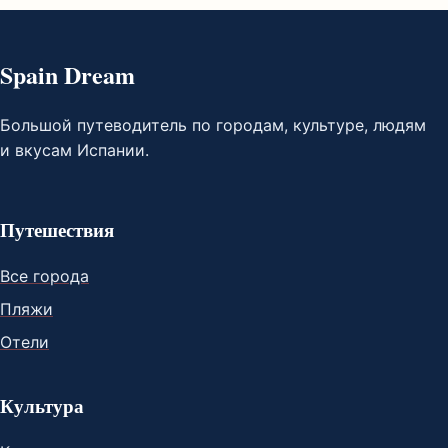
Spain Dream
Большой путеводитель по городам, культуре, людям
и вкусам Испании.
Путешествия
Все города
Пляжи
Отели
Культура