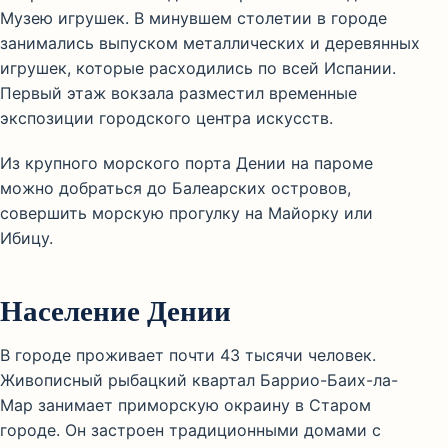
Музею игрушек. В минувшем столетии в городе
занимались выпуском металлических и деревянных
игрушек, которые расходились по всей Испании.
Первый этаж вокзала разместил временные
экспозиции городского центра искусств.
Из крупного морского порта Дении на пароме
можно добраться до Балеарских островов,
совершить морскую прогулку на Майорку или
Ибицу.
Население Дении
В городе проживает почти 43 тысячи человек.
Живописный рыбацкий квартал Баррио-Баих-ла-
Мар занимает приморскую окраину в Старом
городе. Он застроен традиционными домами с