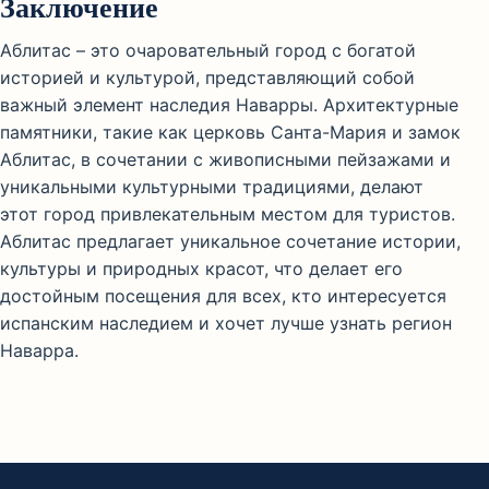
Заключение
Аблитас – это очаровательный город с богатой
историей и культурой, представляющий собой
важный элемент наследия Наварры. Архитектурные
памятники, такие как церковь Санта-Мария и замок
Аблитас, в сочетании с живописными пейзажами и
уникальными культурными традициями, делают
этот город привлекательным местом для туристов.
Аблитас предлагает уникальное сочетание истории,
культуры и природных красот, что делает его
достойным посещения для всех, кто интересуется
испанским наследием и хочет лучше узнать регион
Наварра.