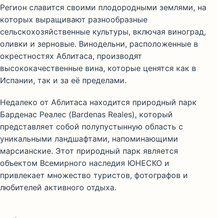
Регион славится своими плодородными землями, на
которых выращивают разнообразные
сельскохозяйственные культуры, включая виноград,
оливки и зерновые. Винодельни, расположенные в
окрестностях Аблитаса, производят
высококачественные вина, которые ценятся как в
Испании, так и за её пределами.
Недалеко от Аблитаса находится природный парк
Барденас Реалес (Bardenas Reales), который
представляет собой полупустынную область с
уникальными ландшафтами, напоминающими
марсианские. Этот природный парк является
объектом Всемирного наследия ЮНЕСКО и
привлекает множество туристов, фотографов и
любителей активного отдыха.