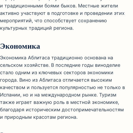
и традиционными боями быков. Местные жители
активно участвуют в подготовке и проведении этих
мероприятий, что способствует сохранению
культурных традиций региона.
Экономика
Экономика Аблитаса традиционно основана на
сельском хозяйстве. В последние годы виноделие
стало одним из ключевых секторов экономики
города. Вино из Аблитаса отличается высоким
качеством и пользуется популярностью не только в
Испании, но и на международном рынке. Туризм
также играет важную роль в местной экономике,
благодаря историческим достопримечательностям
и природным красотам региона.