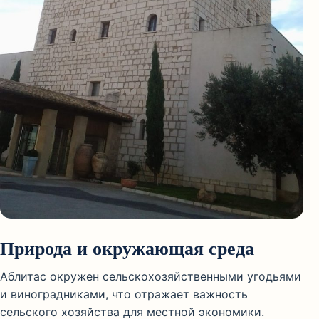
Природа и окружающая среда
Аблитас окружен сельскохозяйственными угодьями
и виноградниками, что отражает важность
сельского хозяйства для местной экономики.