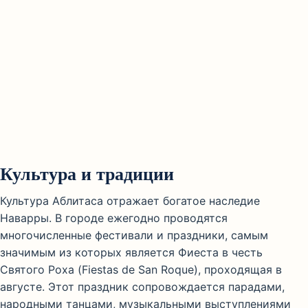
Культура и традиции
Культура Аблитаса отражает богатое наследие
Наварры. В городе ежегодно проводятся
многочисленные фестивали и праздники, самым
значимым из которых является Фиеста в честь
Святого Роха (Fiestas de San Roque), проходящая в
августе. Этот праздник сопровождается парадами,
народными танцами, музыкальными выступлениями