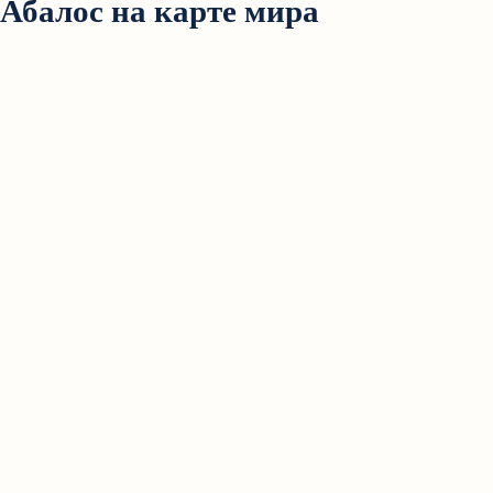
Абалос на карте мира