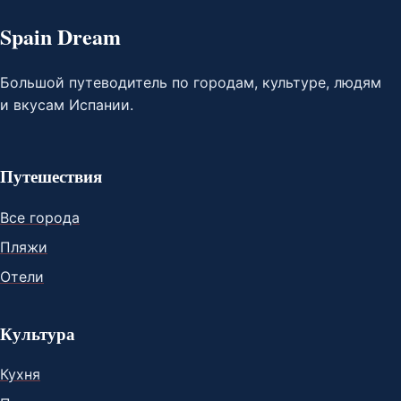
Spain Dream
Большой путеводитель по городам, культуре, людям
и вкусам Испании.
Путешествия
Все города
Пляжи
Отели
Культура
Кухня