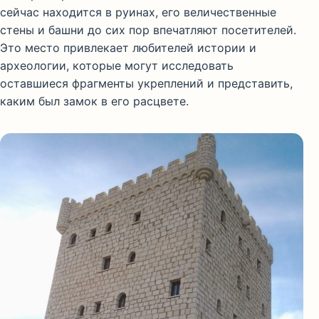
сейчас находится в руинах, его величественные
стены и башни до сих пор впечатляют посетителей.
Это место привлекает любителей истории и
археологии, которые могут исследовать
оставшиеся фрагменты укреплений и представить,
каким был замок в его расцвете.